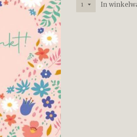
In winkelw