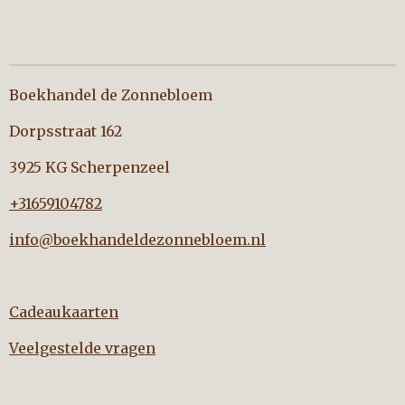
Boekhandel de Zonnebloem
Dorpsstraat 162
3925 KG Scherpenzeel
+31659104782
info@boekhandeldezonnebloem.nl
Cadeaukaarten
Veelgestelde vragen