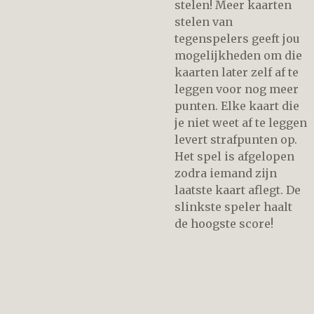
stelen! Meer kaarten
stelen van
tegenspelers geeft jou
mogelijkheden om die
kaarten later zelf af te
leggen voor nog meer
punten. Elke kaart die
je niet weet af te leggen
levert strafpunten op.
Het spel is afgelopen
zodra iemand zijn
laatste kaart aflegt. De
slinkste speler haalt
de hoogste score!