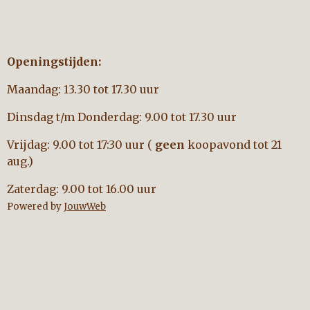
Openingstijden:
Maandag: 13.30 tot 17.30 uur
Dinsdag t/m Donderdag: 9.00 tot 17.30 uur
Vrijdag: 9.00 tot 17:30 uur (
geen
koopavond tot 21
aug.)
Zaterdag: 9.00 tot 16.00 uur
Powered by
JouwWeb