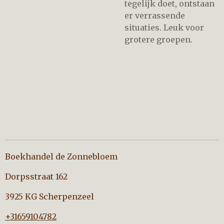
tegelijk doet, ontstaan
er verrassende
situaties. Leuk voor
grotere groepen.
Boekhandel de Zonnebloem
Dorpsstraat 162
3925 KG Scherpenzeel
+31659104782