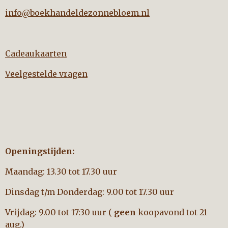
info@boekhandeldezonnebloem.nl
Cadeaukaarten
Veelgestelde vragen
Openingstijden:
Maandag: 13.30 tot 17.30 uur
Dinsdag t/m Donderdag: 9.00 tot 17.30 uur
Vrijdag: 9.00 tot 17:30 uur (
geen
koopavond tot 21
aug.)