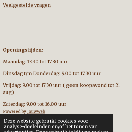
Veelgestelde vragen
Openingstijden:
Maandag: 13.30 tot 17.30 uur
Dinsdag t/m Donderdag: 9.00 tot 17.30 uur
Vrijdag: 9.00 tot 17:30 uur (
geen
koopavond tot 21
aug.)
Zaterdag: 9.00 tot 16.00 uur
Powered by
JouwWeb
Deze website gebruikt cookies voor
analyse-doeleinden en/of het tonen van