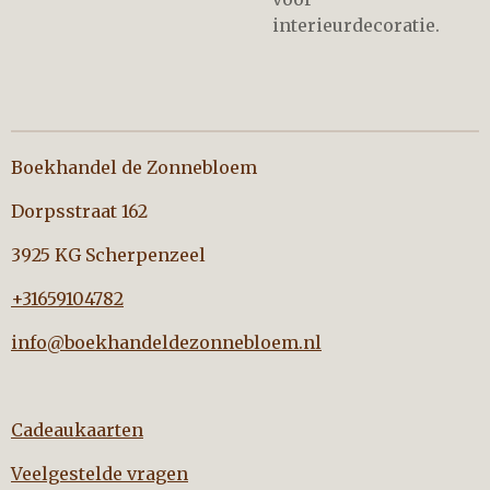
interieurdecoratie.
Boekhandel de Zonnebloem
Dorpsstraat 162
3925 KG Scherpenzeel
+31659104782
info@boekhandeldezonnebloem.nl
Cadeaukaarten
Veelgestelde vragen