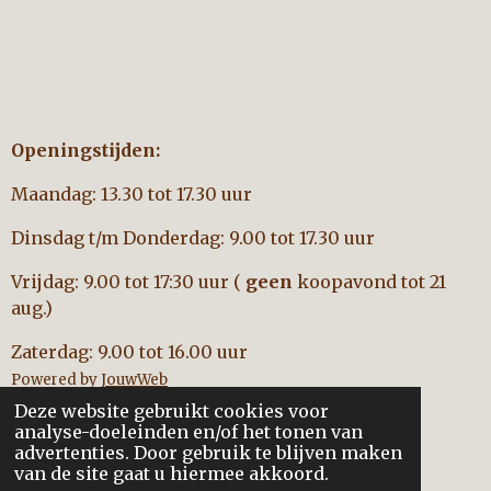
Openingstijden:
Maandag: 13.30 tot 17.30 uur
Dinsdag t/m Donderdag: 9.00 tot 17.30 uur
Vrijdag: 9.00 tot 17:30 uur (
geen
koopavond tot 21
aug.)
Zaterdag: 9.00 tot 16.00 uur
Powered by
JouwWeb
Deze website gebruikt cookies voor
analyse-doeleinden en/of het tonen van
advertenties. Door gebruik te blijven maken
van de site gaat u hiermee akkoord.