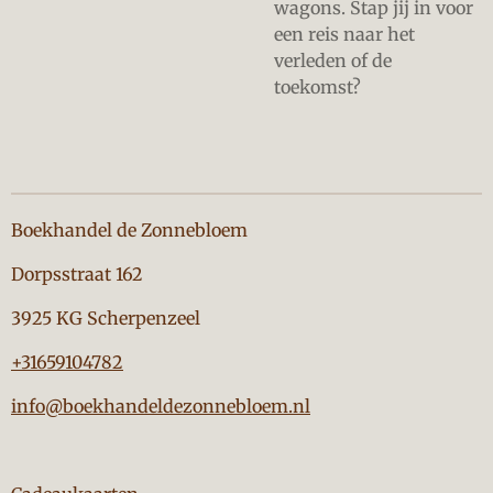
wagons. Stap jij in voor
een reis naar het
verleden of de
toekomst?
Boekhandel de Zonnebloem
Dorpsstraat 162
3925 KG Scherpenzeel
+31659104782
info@boekhandeldezonnebloem.nl