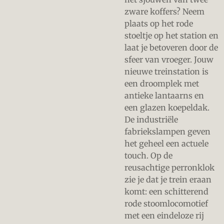
zware koffers? Neem
plaats op het rode
stoeltje op het station en
laat je betoveren door de
sfeer van vroeger. Jouw
nieuwe treinstation is
een droomplek met
antieke lantaarns en
een glazen koepeldak.
De industriële
fabriekslampen geven
het geheel een actuele
touch. Op de
reusachtige perronklok
zie je dat je trein eraan
komt: een schitterend
rode stoomlocomotief
met een eindeloze rij