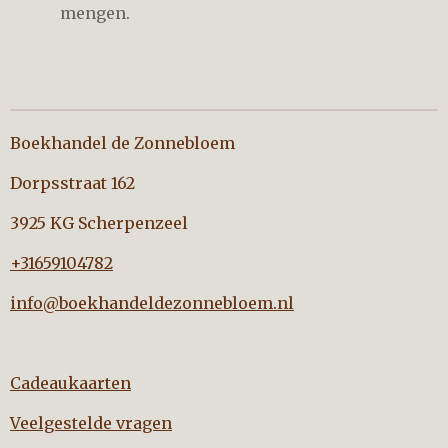
mengen.
Boekhandel de Zonnebloem
Dorpsstraat 162
3925 KG Scherpenzeel
+31659104782
info@boekhandeldezonnebloem.nl
Cadeaukaarten
Veelgestelde vragen