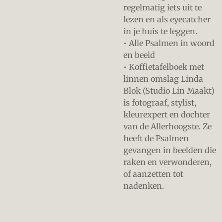
regelmatig iets uit te
lezen en als eyecatcher
in je huis te leggen.
• Alle Psalmen in woord
en beeld
• Koffietafelboek met
linnen omslag Linda
Blok (Studio Lin Maakt)
is fotograaf, stylist,
kleurexpert en dochter
van de Allerhoogste. Ze
heeft de Psalmen
gevangen in beelden die
raken en verwonderen,
of aanzetten tot
nadenken.