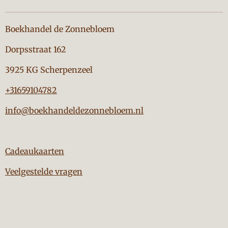
Boekhandel de Zonnebloem
Dorpsstraat 162
3925 KG Scherpenzeel
+31659104782
info@boekhandeldezonnebloem.nl
Cadeaukaarten
Veelgestelde vragen