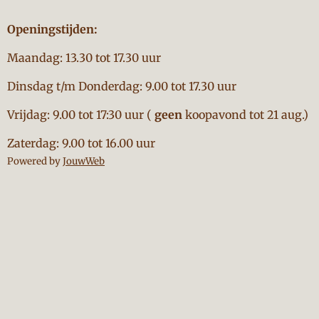
Openingstijden:
Maandag: 13.30 tot 17.30 uur
Dinsdag t/m Donderdag: 9.00 tot 17.30 uur
Vrijdag: 9.00 tot 17:30 uur (
geen
koopavond tot 21 aug.)
Zaterdag: 9.00 tot 16.00 uur
Powered by
JouwWeb