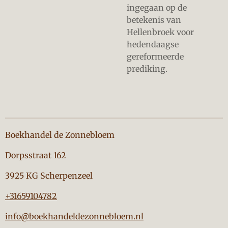
ingegaan op de
betekenis van
Hellenbroek voor
hedendaagse
gereformeerde
prediking.
Boekhandel de Zonnebloem
Dorpsstraat 162
3925 KG Scherpenzeel
+31659104782
info@boekhandeldezonnebloem.nl