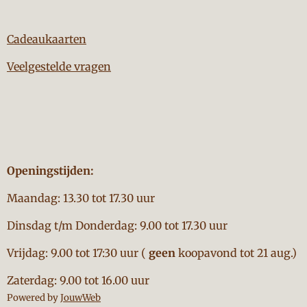
Cadeaukaarten
Veelgestelde vragen
Openingstijden:
Maandag: 13.30 tot 17.30 uur
Dinsdag t/m Donderdag: 9.00 tot 17.30 uur
Vrijdag: 9.00 tot 17:30 uur (
geen
koopavond tot 21 aug.)
Zaterdag: 9.00 tot 16.00 uur
Powered by
JouwWeb