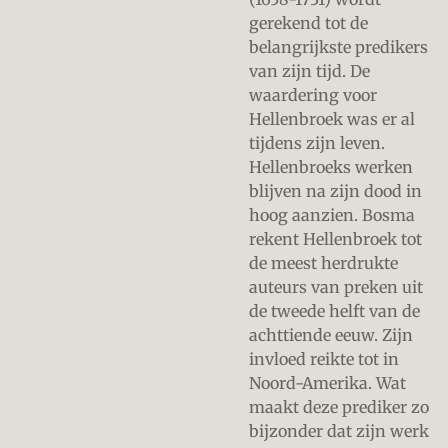
gerekend tot de
belangrijkste predikers
van zijn tijd. De
waardering voor
Hellenbroek was er al
tijdens zijn leven.
Hellenbroeks werken
blijven na zijn dood in
hoog aanzien. Bosma
rekent Hellenbroek tot
de meest herdrukte
auteurs van preken uit
de tweede helft van de
achttiende eeuw. Zijn
invloed reikte tot in
Noord-Amerika. Wat
maakt deze prediker zo
bijzonder dat zijn werk