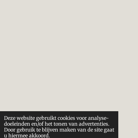
Deze website gebruikt cookies voor analyse-
doeleinden en/of het tonen van advertenties.
Door gebruik te blijven maken van de site gaat
u hiermee akkoord.