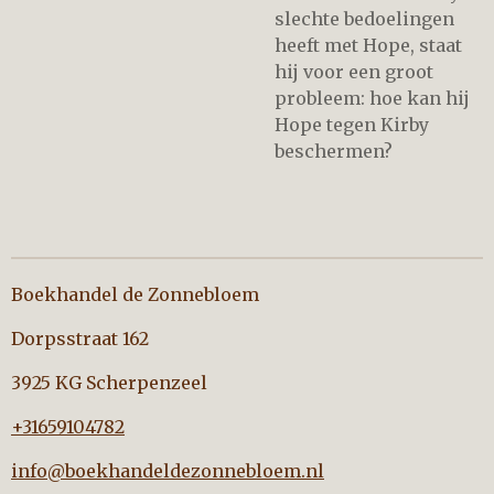
slechte bedoelingen
heeft met Hope, staat
hij voor een groot
probleem: hoe kan hij
Hope tegen Kirby
beschermen?
Boekhandel de Zonnebloem
Dorpsstraat 162
3925 KG Scherpenzeel
+31659104782
info@boekhandeldezonnebloem.nl