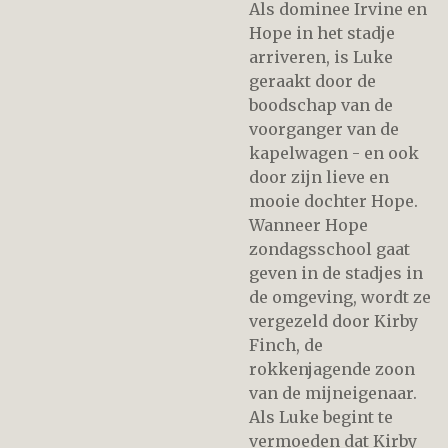
Als dominee Irvine en
Hope in het stadje
arriveren, is Luke
geraakt door de
boodschap van de
voorganger van de
kapelwagen - en ook
door zijn lieve en
mooie dochter Hope.
Wanneer Hope
zondagsschool gaat
geven in de stadjes in
de omgeving, wordt ze
vergezeld door Kirby
Finch, de
rokkenjagende zoon
van de mijneigenaar.
Als Luke begint te
vermoeden dat Kirby