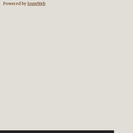
Powered by
JouwWeb