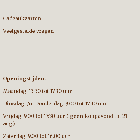
Cadeaukaarten
Veelgestelde vragen
Openingstijden:
Maandag: 13.30 tot 17.30 uur
Dinsdag t/m Donderdag: 9.00 tot 17.30 uur
Vrijdag: 9.00 tot 17:30 uur (
geen
koopavond tot 21
aug.)
Zaterdag: 9.00 tot 16.00 uur