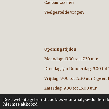
Cadeaukaarten
Veelgestelde vragen
Openingstijden:
Maandag: 13.30 tot 17.30 uur
Dinsdag t/m Donderdag: 9.00 tot 
Vrijdag: 9.00 tot 17:30 uur (
geen
k
Zaterdag: 9.00 tot 16.00 uur
Deze website gebruikt cookies voor analyse-doeleinden
hiermee akkoord.