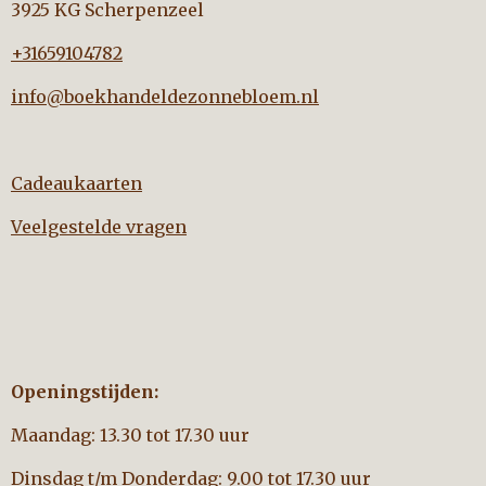
3925 KG Scherpenzeel
+31659104782
info@boekhandeldezonnebloem.nl
Cadeaukaarten
Veelgestelde vragen
Openingstijden:
Maandag: 13.30 tot 17.30 uur
Dinsdag t/m Donderdag: 9.00 tot 17.30 uur