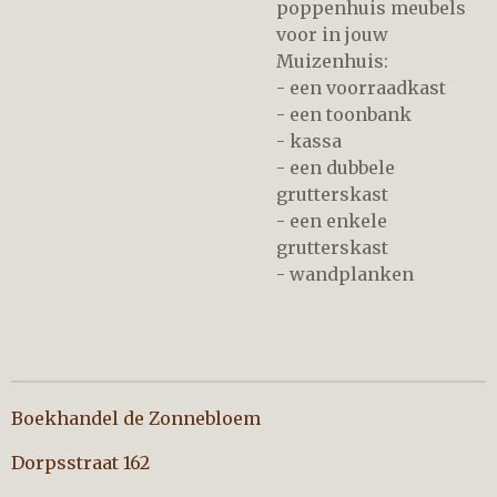
poppenhuis meubels
voor in jouw
Muizenhuis:
- een voorraadkast
- een toonbank
- kassa
- een dubbele
grutterskast
- een enkele
grutterskast
- wandplanken
Boekhandel de Zonnebloem
Dorpsstraat 162