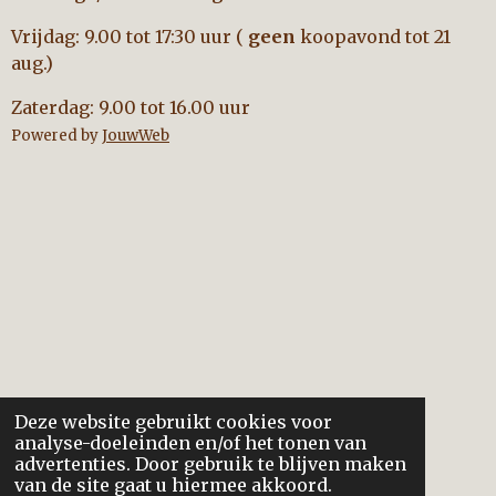
Vrijdag: 9.00 tot 17:30 uur (
geen
koopavond tot 21
aug.)
Zaterdag: 9.00 tot 16.00 uur
Powered by
JouwWeb
Deze website gebruikt cookies voor
analyse-doeleinden en/of het tonen van
advertenties. Door gebruik te blijven maken
van de site gaat u hiermee akkoord.