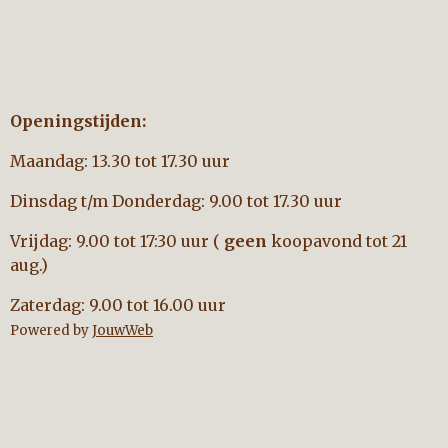
Openingstijden:
Maandag: 13.30 tot 17.30 uur
Dinsdag t/m Donderdag: 9.00 tot 17.30 uur
Vrijdag: 9.00 tot 17:30 uur (
geen
koopavond tot 21
aug.)
Zaterdag: 9.00 tot 16.00 uur
Powered by
JouwWeb