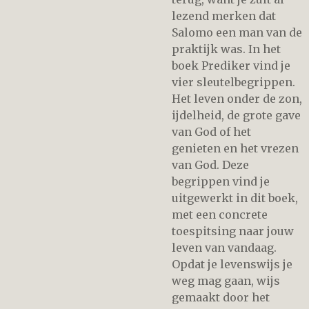
lezend merken dat
Salomo een man van de
praktijk was. In het
boek Prediker vind je
vier sleutelbegrippen.
Het leven onder de zon,
ijdelheid, de grote gave
van God of het
genieten en het vrezen
van God. Deze
begrippen vind je
uitgewerkt in dit boek,
met een concrete
toespitsing naar jouw
leven van vandaag.
Opdat je levenswijs je
weg mag gaan, wijs
gemaakt door het