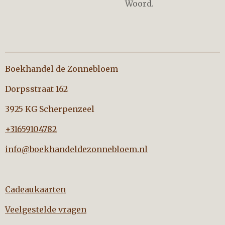
Woord.
Boekhandel de Zonnebloem
Dorpsstraat 162
3925 KG Scherpenzeel
+31659104782
info@boekhandeldezonnebloem.nl
Cadeaukaarten
Veelgestelde vragen