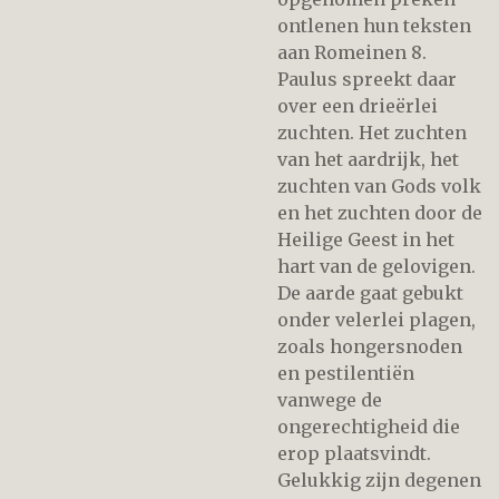
ontlenen hun teksten
aan Romeinen 8.
Paulus spreekt daar
over een drieërlei
zuchten. Het zuchten
van het aardrijk, het
zuchten van Gods volk
en het zuchten door de
Heilige Geest in het
hart van de gelovigen.
De aarde gaat gebukt
onder velerlei plagen,
zoals hongersnoden
en pestilentiën
vanwege de
ongerechtigheid die
erop plaatsvindt.
Gelukkig zijn degenen