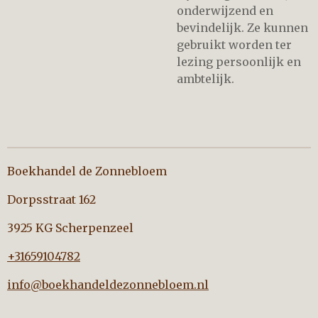
onderwijzend en
bevindelijk. Ze kunnen
gebruikt worden ter
lezing persoonlijk en
ambtelijk.
Boekhandel de Zonnebloem
Dorpsstraat 162
3925 KG Scherpenzeel
+31659104782
info@boekhandeldezonnebloem.nl