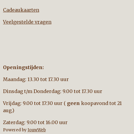
Cadeaukaarten
Veelgestelde vragen
Openingstijden:
Maandag: 13.30 tot 17.30 uur
Dinsdag t/m Donderdag: 9.00 tot 17.30 uur
Vrijdag: 9.00 tot 17:30 uur (
geen
koopavond tot 21
aug.)
Zaterdag: 9.00 tot 16.00 uur
Powered by
JouwWeb