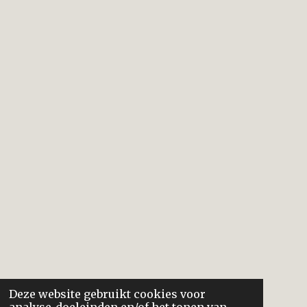
Deze website gebruikt cookies voor