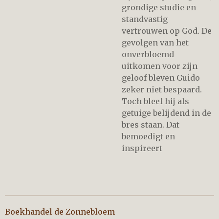
grondige studie en
standvastig
vertrouwen op God. De
gevolgen van het
onverbloemd
uitkomen voor zijn
geloof bleven Guido
zeker niet bespaard.
Toch bleef hij als
getuige belijdend in de
bres staan. Dat
bemoedigt en
inspireert
Boekhandel de Zonnebloem