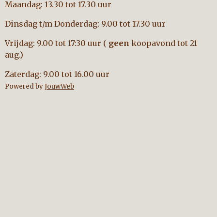
Maandag: 13.30 tot 17.30 uur
Dinsdag t/m Donderdag: 9.00 tot 17.30 uur
Vrijdag: 9.00 tot 17:30 uur (
geen
koopavond tot 21
aug.)
Zaterdag: 9.00 tot 16.00 uur
Powered by
JouwWeb